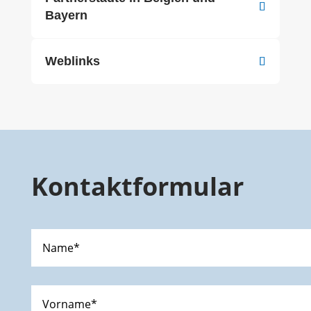
Bayern
Weblinks
Kontaktformular