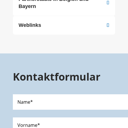
Bayern
Weblinks
Kontaktformular