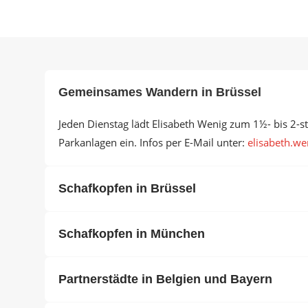
Gemeinsames Wandern in Brüssel
Jeden Dienstag lädt Elisabeth Wenig zum 1½- bis 2-
Parkanlagen ein. Infos per E-Mail unter:
elisabeth.wen
Schafkopfen in Brüssel
Schafkopfen in München
Partnerstädte in Belgien und Bayern