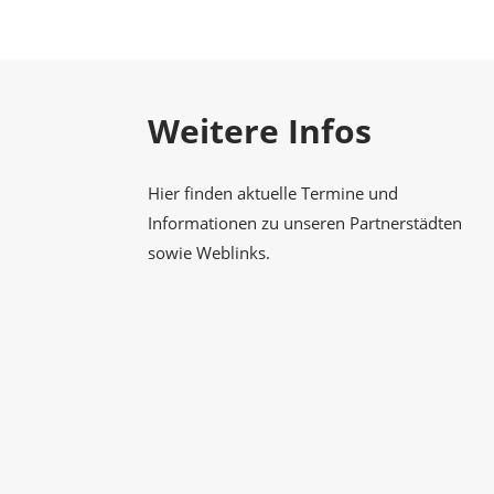
Gesellschaft
Weitere Infos
Hier finden aktuelle Termine und
Informationen zu unseren Partnerstädten
sowie Weblinks.