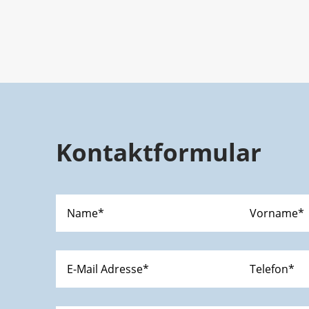
Kontaktformular