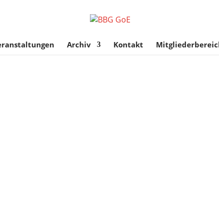
eranstaltungen
Archiv
Kontakt
Mitgliederbereic