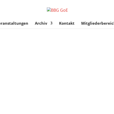
eranstaltungen
Archiv
Kontakt
Mitgliederbereic