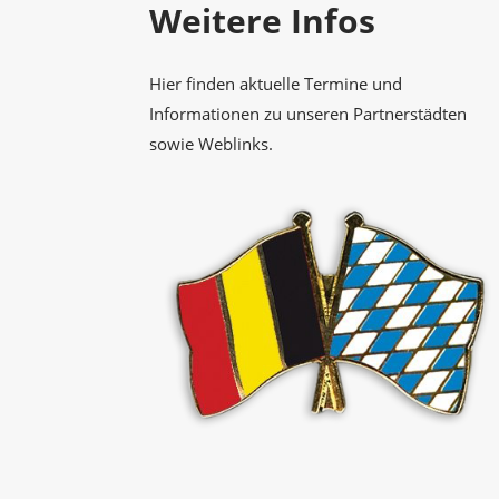
Weitere Infos
Hier finden aktuelle Termine und
Informationen zu unseren Partnerstädten
sowie Weblinks.