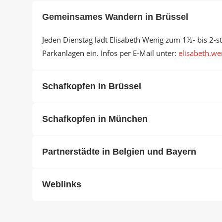
Gemeinsames Wandern in Brüssel
Jeden Dienstag lädt Elisabeth Wenig zum 1½- bis 2-
Parkanlagen ein. Infos per E-Mail unter:
elisabeth.wen
Schafkopfen in Brüssel
Schafkopfen in München
Partnerstädte in Belgien und Bayern
Weblinks