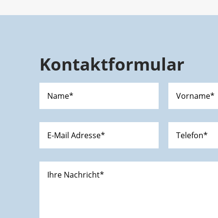
Kontaktformular