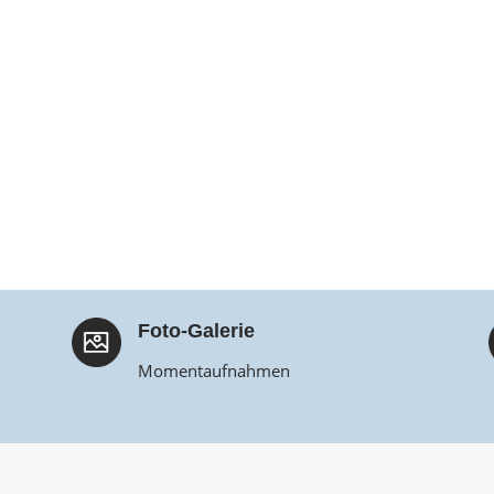
Foto-Galerie
Momentaufnahmen