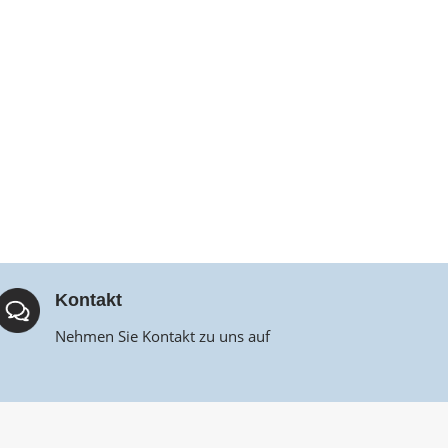
Kontakt
Nehmen Sie Kontakt zu uns auf