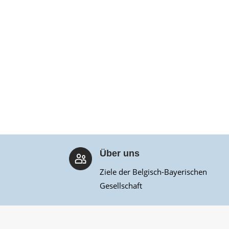
Über uns
Ziele der Belgisch-Bayerischen
Gesellschaft