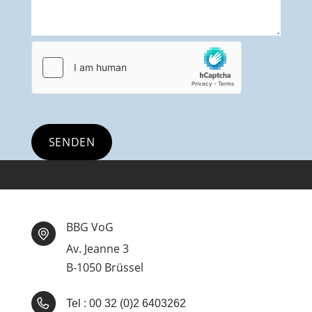
BBG VoG
Av. Jeanne 3
B-1050 Brüssel
Tel : 00 32 (0)2 6403262