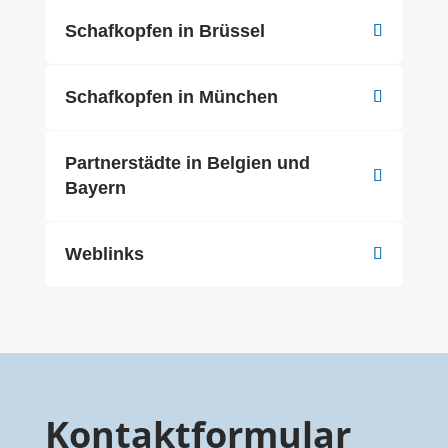
Schafkopfen in Brüssel
Schafkopfen in München
Partnerstädte in Belgien und
Bayern
Weblinks
Kontaktformular