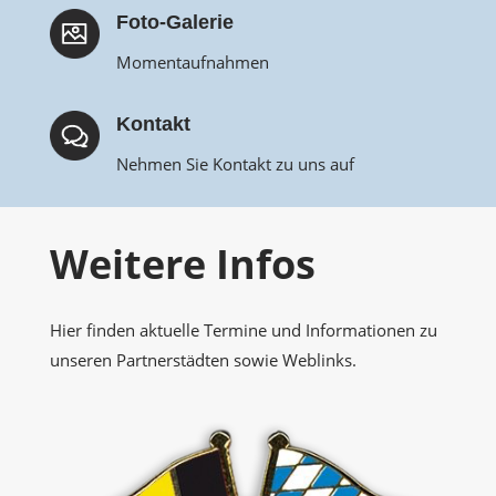
Foto-Galerie
Momentaufnahmen
Kontakt
Nehmen Sie Kontakt zu uns auf
Weitere Infos
Hier finden aktuelle Termine und Informationen zu
unseren Partnerstädten sowie Weblinks.