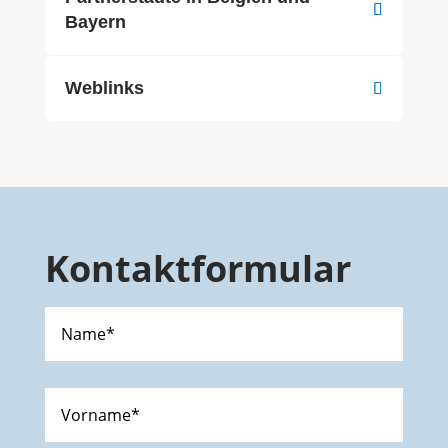
Bayern
Weblinks
Kontaktformular