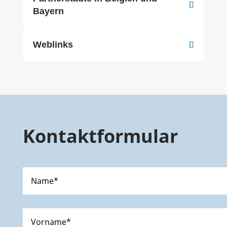
Bayern
Weblinks
Kontaktformular