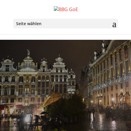
Seite wählen