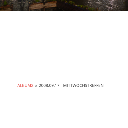
Foto-Galerie
ALBUM2
»
2008.09.17 - MITTWOCHSTREFFEN