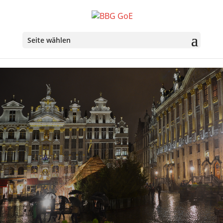
Seite wählen