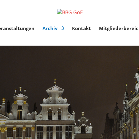
eranstaltungen
Archiv
Kontakt
Mitgliederbereic