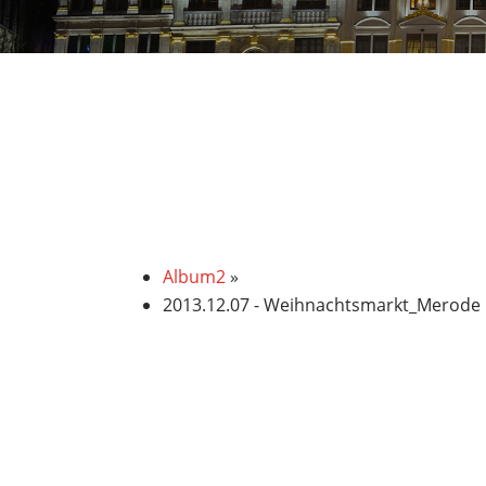
Foto-Galerie
Album2
»
2013.12.07 - Weihnachtsmarkt_Merode