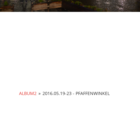
Foto-Galerie
ALBUM2
»
2016.05.19-23 - PFAFFENWINKEL