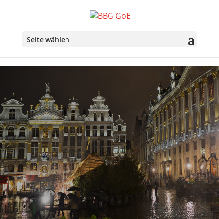
Seite wählen