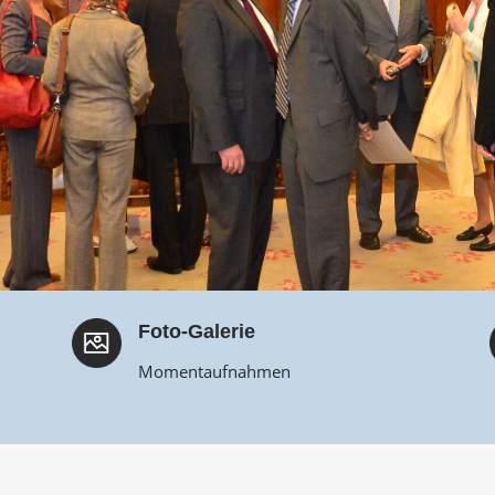
Foto-Galerie
Momentaufnahmen