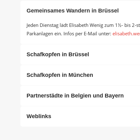
Gemeinsames Wandern in Brüssel
Jeden Dienstag lädt Elisabeth Wenig zum 1½- bis 2-
Parkanlagen ein. Infos per E-Mail unter:
elisabeth.wen
Schafkopfen in Brüssel
Schafkopfen in München
Partnerstädte in Belgien und Bayern
Weblinks