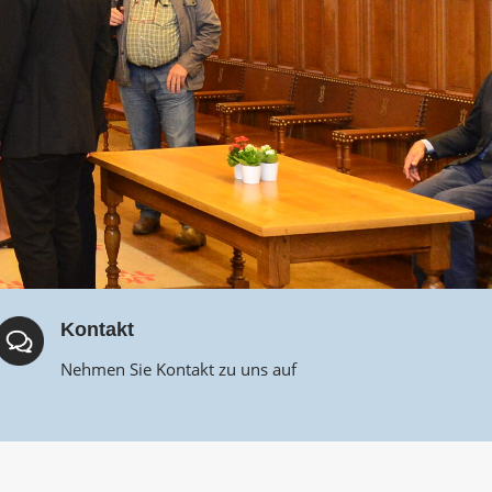
Kontakt
Nehmen Sie Kontakt zu uns auf