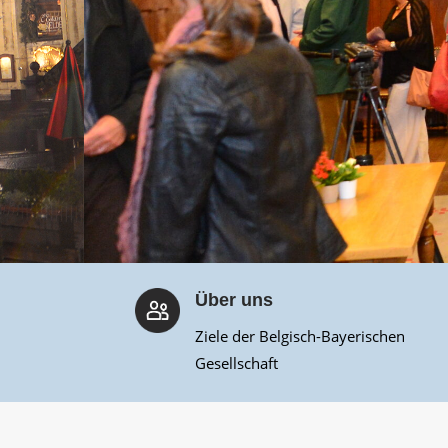
Über uns
Ziele der Belgisch-Bayerischen
Gesellschaft