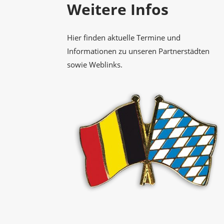
Weitere Infos
Hier finden aktuelle Termine und
Informationen zu unseren Partnerstädten
sowie Weblinks.