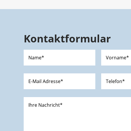
Kontaktformular