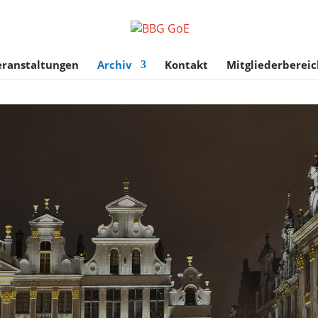
eranstaltungen
Archiv
Kontakt
Mitgliederbereic