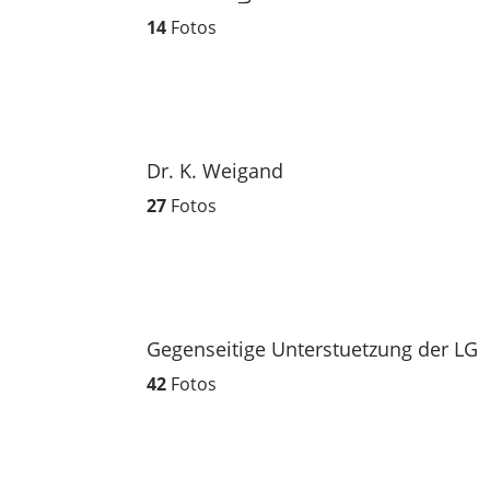
14
Fotos
Dr. K. Weigand
27
Fotos
Gegenseitige Unterstuetzung der LG
42
Fotos