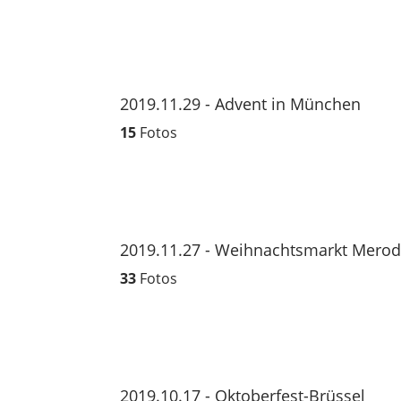
2019.11.29 - Advent in München
15
Fotos
2019.11.27 - Weihnachtsmarkt Mero
33
Fotos
2019.10.17 - Oktoberfest-Brüssel