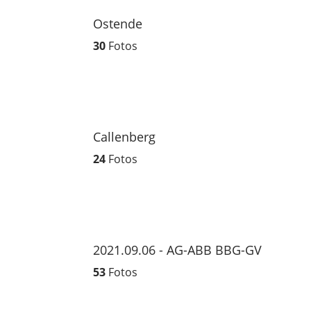
Ostende
30
Fotos
Callenberg
24
Fotos
2021.09.06 - AG-ABB BBG-GV
53
Fotos