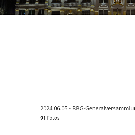
Foto-Galerie
2024.06.05 - BBG-Generalversammlu
91
Fotos