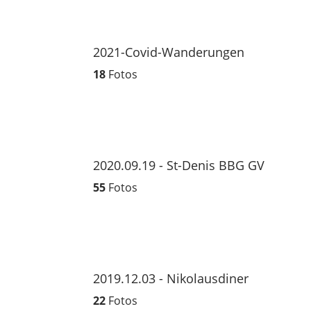
2021-Covid-Wanderungen
18
Fotos
2020.09.19 - St-Denis BBG GV
55
Fotos
2019.12.03 - Nikolausdiner
22
Fotos