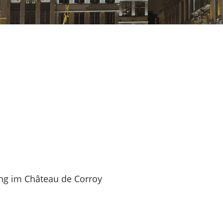
ng im Château de Corroy