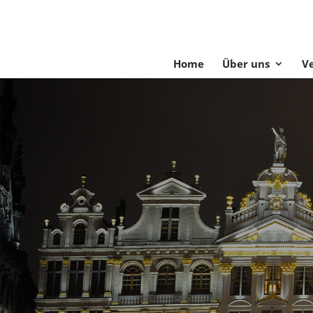
Home
Über uns
V