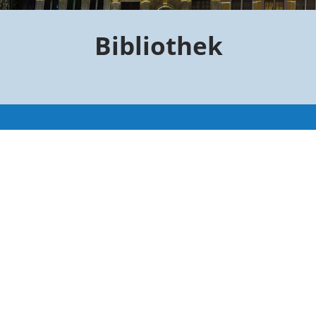
Bibliothek