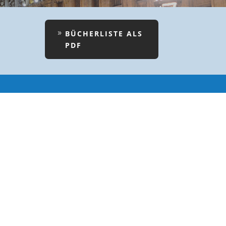
BÜCHERLISTE ALS
PDF