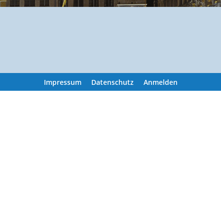
Impressum
Datenschutz
Anmelden