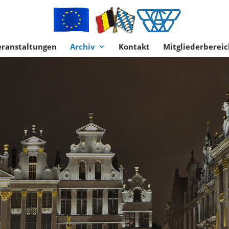
eranstaltungen
Archiv
Kontakt
Mitgliederbereic