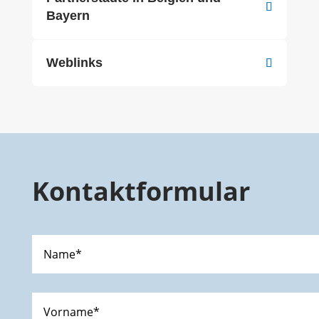
Bayern
Weblinks
Kontaktformular