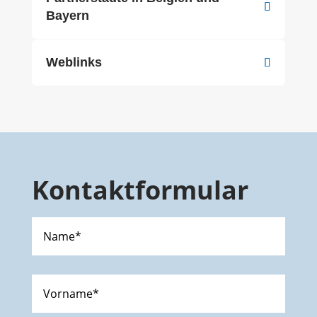
Bayern
Weblinks
Kontaktformular