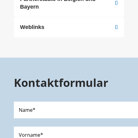
Bayern
Weblinks
Kontaktformular