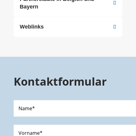
Bayern
Weblinks
Kontaktformular