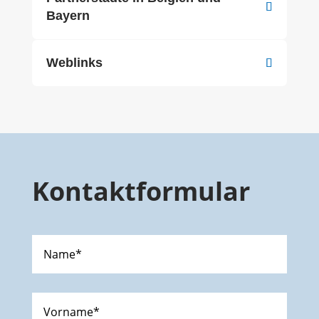
Bayern
Weblinks
Kontaktformular