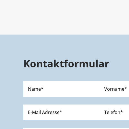
Kontaktformular