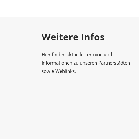
Gesellschaft
Weitere Infos
Hier finden aktuelle Termine und
Informationen zu unseren Partnerstädten
sowie Weblinks.