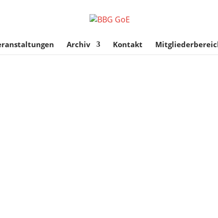
eranstaltungen
Archiv
Kontakt
Mitgliederbereic