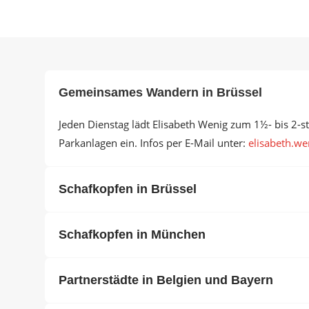
Gemeinsames Wandern in Brüssel
Jeden Dienstag lädt Elisabeth Wenig zum 1½- bis 2-
Parkanlagen ein. Infos per E-Mail unter:
elisabeth.wen
Schafkopfen in Brüssel
Schafkopfen in München
Partnerstädte in Belgien und Bayern