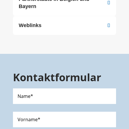
Bayern
Weblinks
Kontaktformular