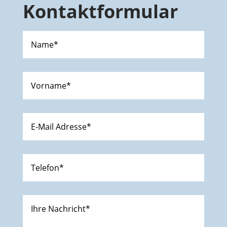
Kontaktformular