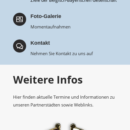
Ziele der Belgisch-Bayerischen Gesellschaft
Foto-Galerie
Momentaufnahmen
Kontakt
Nehmen Sie Kontakt zu uns auf
Weitere Infos
Hier finden aktuelle Termine und Informationen zu
unseren Partnerstädten sowie Weblinks.