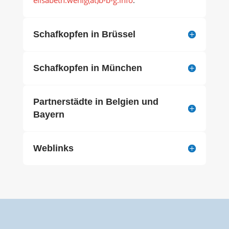
Schafkopfen in Brüssel
Schafkopfen in München
Partnerstädte in Belgien und
Bayern
Weblinks