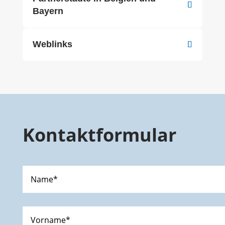
Bayern
Weblinks
Kontaktformular