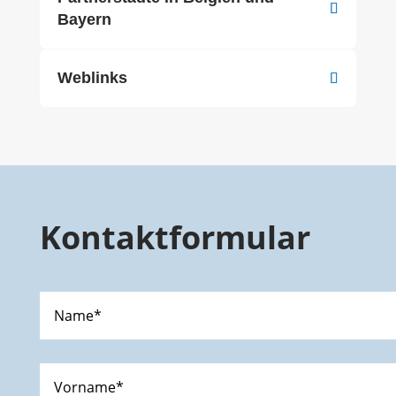
Bayern
Weblinks
Kontaktformular