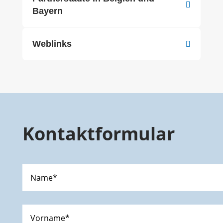
Bayern
Weblinks
Kontaktformular