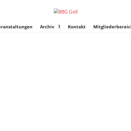
eranstaltungen
Archiv
Kontakt
Mitgliederbereic