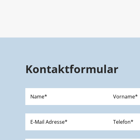
Kontaktformular