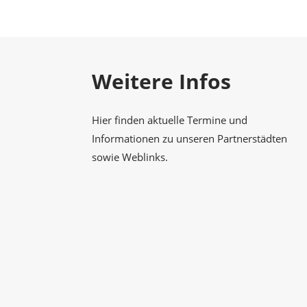
Gesellschaft
Weitere Infos
Hier finden aktuelle Termine und
Informationen zu unseren Partnerstädten
sowie Weblinks.