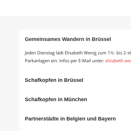
Gemeinsames Wandern in Brüssel
Jeden Dienstag lädt Elisabeth Wenig zum 1½- bis 2-
Parkanlagen ein. Infos per E-Mail unter:
elisabeth.wen
Schafkopfen in Brüssel
Schafkopfen in München
Partnerstädte in Belgien und Bayern