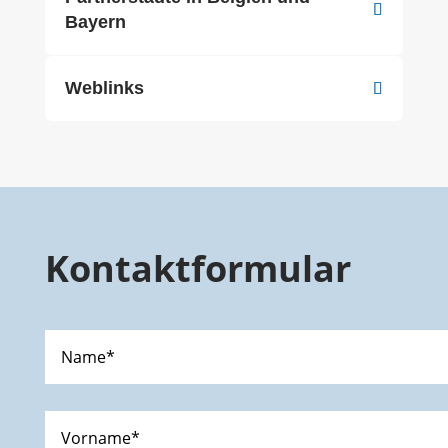
Bayern
Weblinks
Kontaktformular