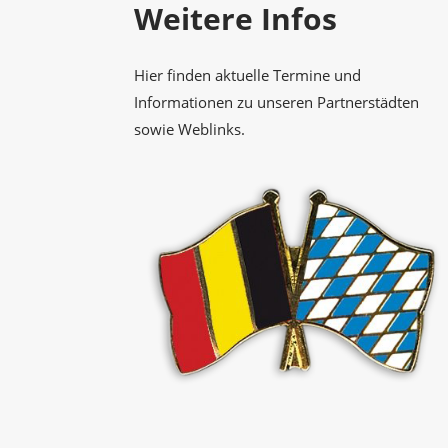
Weitere Infos
Hier finden aktuelle Termine und
Informationen zu unseren Partnerstädten
sowie Weblinks.