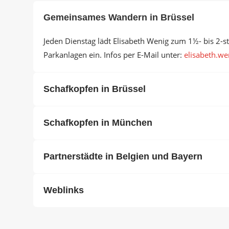
Gemeinsames Wandern in Brüssel
Jeden Dienstag lädt Elisabeth Wenig zum 1½- bis 2-
Parkanlagen ein. Infos per E-Mail unter:
elisabeth.wen
Schafkopfen in Brüssel
Schafkopfen in München
Partnerstädte in Belgien und Bayern
Weblinks