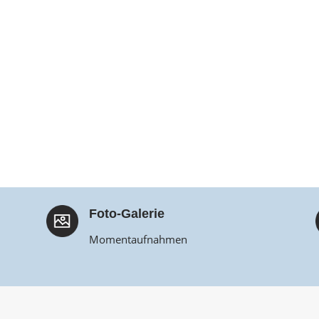
Foto-Galerie
Momentaufnahmen