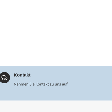
Kontakt
Nehmen Sie Kontakt zu uns auf