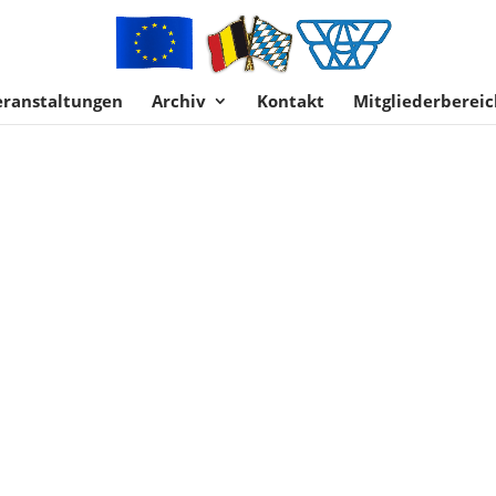
eranstaltungen
Archiv
Kontakt
Mitgliederbereic