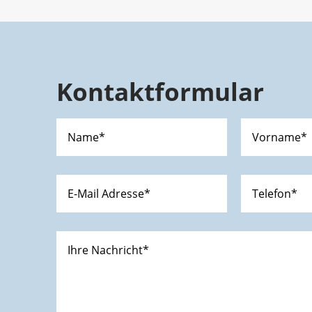
Kontaktformular