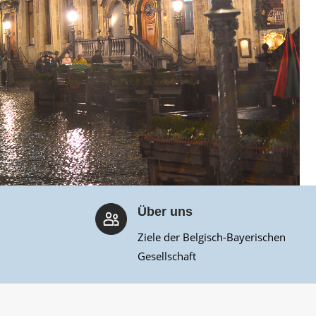
Über uns
Ziele der Belgisch-Bayerischen
Gesellschaft