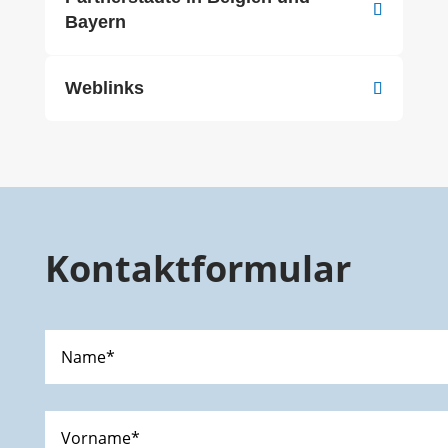
Bayern
Weblinks
Kontaktformular