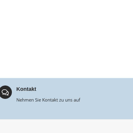
Kontakt
Nehmen Sie Kontakt zu uns auf