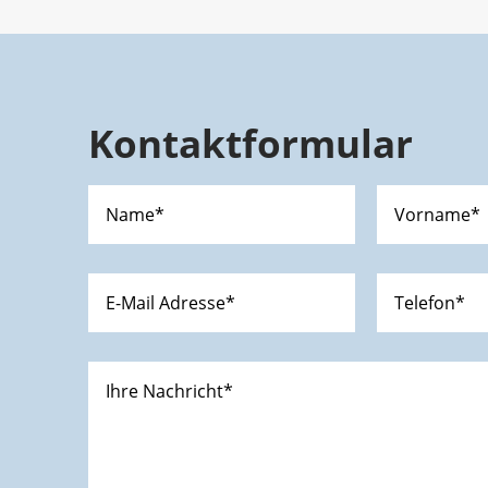
Kontaktformular