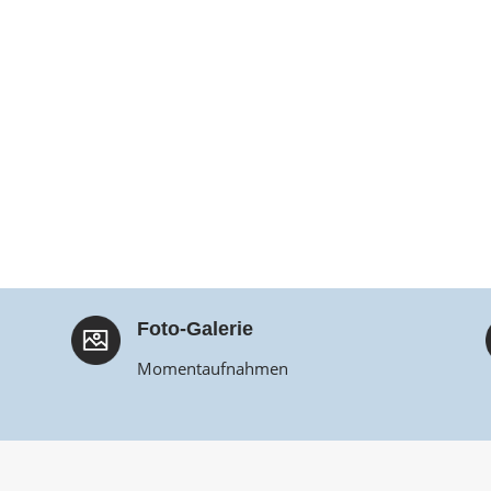
Foto-Galerie
Momentaufnahmen