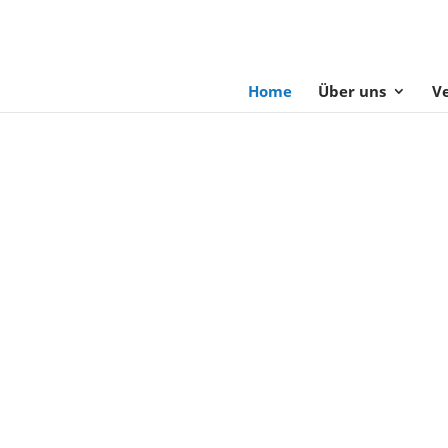
Home
Über uns
V