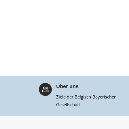
Über uns
Ziele der Belgisch-Bayerischen
Gesellschaft