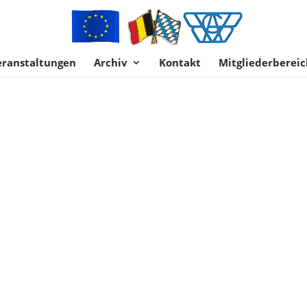
eranstaltungen
Archiv
Kontakt
Mitgliederbereic