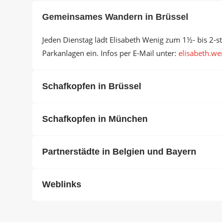
Gemeinsames Wandern in Brüssel
Jeden Dienstag lädt Elisabeth Wenig zum 1½- bis 2-
Parkanlagen ein. Infos per E-Mail unter:
elisabeth.wen
Schafkopfen in Brüssel
Schafkopfen in München
Partnerstädte in Belgien und Bayern
Weblinks