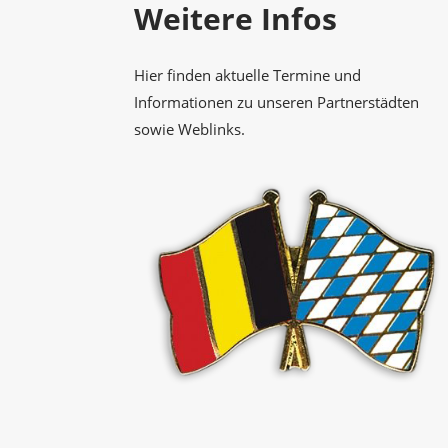
Weitere Infos
Hier finden aktuelle Termine und
Informationen zu unseren Partnerstädten
sowie Weblinks.