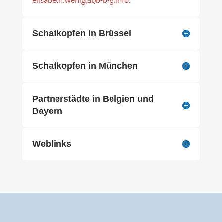
Schafkopfen in Brüssel
Schafkopfen in München
Partnerstädte in Belgien und
Bayern
Weblinks