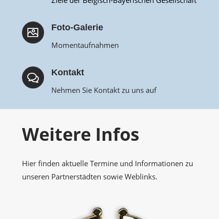
Ziele der Belgisch-Bayerischen Gesellschaft
Foto-Galerie
Momentaufnahmen
Kontakt
Nehmen Sie Kontakt zu uns auf
Weitere Infos
Hier finden aktuelle Termine und Informationen zu
unseren Partnerstädten sowie Weblinks.