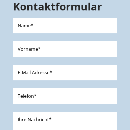
Kontaktformular