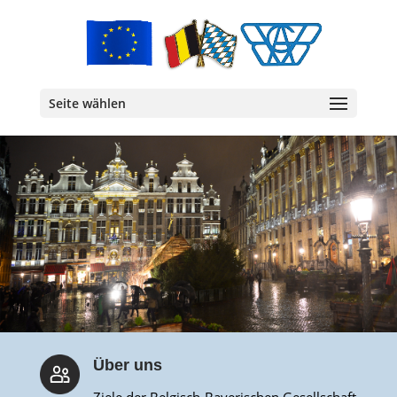
Seite wählen
Über uns