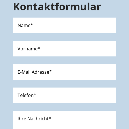
Kontaktformular