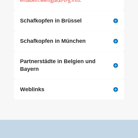
Schafkopfen in Brüssel
Schafkopfen in München
Partnerstädte in Belgien und
Bayern
Weblinks