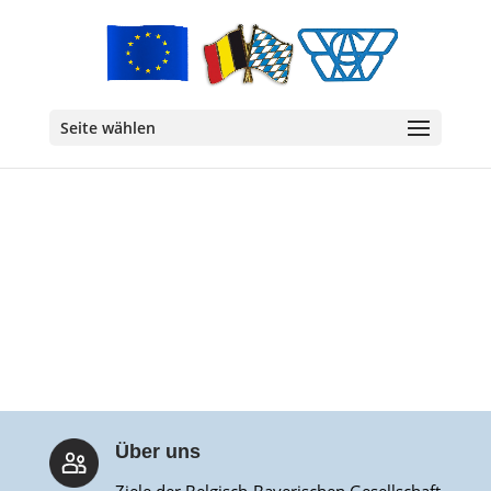
Seite wählen
Über uns