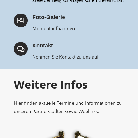
Ziele der Belgisch-Bayerischen Gesellschaft
Foto-Galerie
Momentaufnahmen
Kontakt
Nehmen Sie Kontakt zu uns auf
Weitere Infos
Hier finden aktuelle Termine und Informationen zu
unseren Partnerstädten sowie Weblinks.