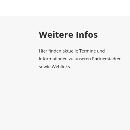
Gesellschaft
Weitere Infos
Hier finden aktuelle Termine und
Informationen zu unseren Partnerstädten
sowie Weblinks.