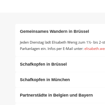
Gemeinsames Wandern in Brüssel
Jeden Dienstag lädt Elisabeth Wenig zum 1½- bis 2-
Parkanlagen ein. Infos per E-Mail unter:
elisabeth.wen
Schafkopfen in Brüssel
Schafkopfen in München
Partnerstädte in Belgien und Bayern