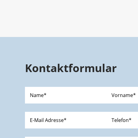
Kontaktformular