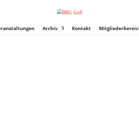
eranstaltungen
Archiv
Kontakt
Mitgliederbereic