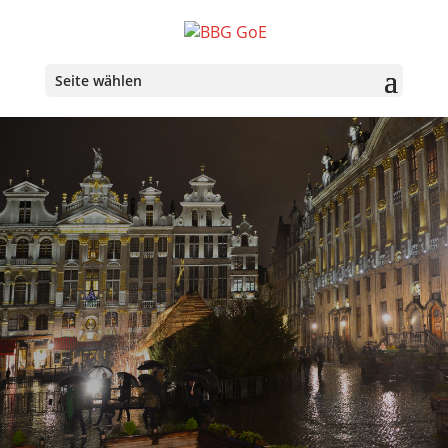
Seite wählen