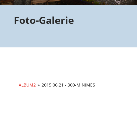
Foto-Galerie
ALBUM2
»
2015.06.21 - 300-MINIMES